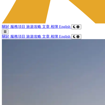
關於
服務項目
旅遊攻略
文章
相簿
English
關於
服務項目
旅遊攻略
文章
相簿
English