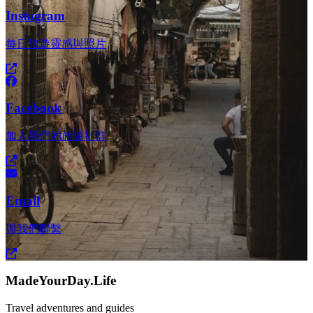
Instagram
每日旅遊靈感與照片
Facebook
加入我們的旅遊社群
Email
與我們聯繫
MadeYourDay.Life
Travel adventures and guides