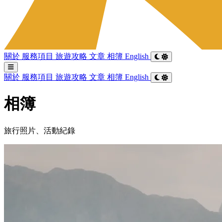
關於
服務項目
旅遊攻略
文章
相簿
English
關於
服務項目
旅遊攻略
文章
相簿
English
相簿
旅行照片、活動紀錄